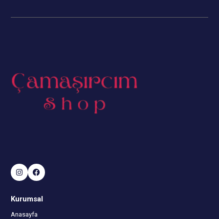
Kurumsal
Anasayfa