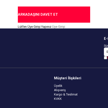
ARKADAŞINI DAVET ET
Lütfen Üye Girişi Yapınız
Üye Girişi
E-
Sür
Müşteri İlişkileri
Üyelik
Alışveriş
Kargo & Teslimat
KVKK