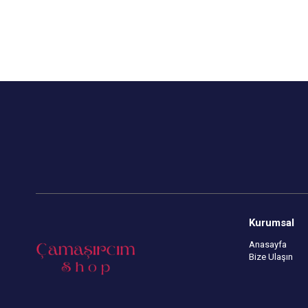
Kurumsal
Anasayfa
Bize Ulaşın