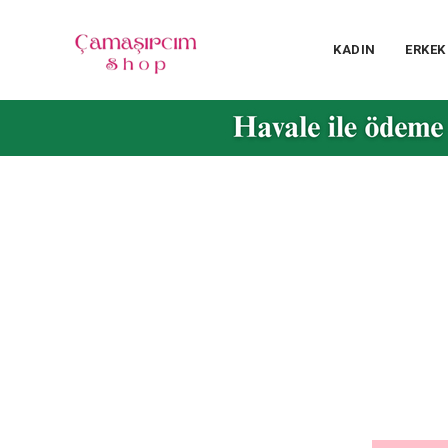
KADIN
ERKEK