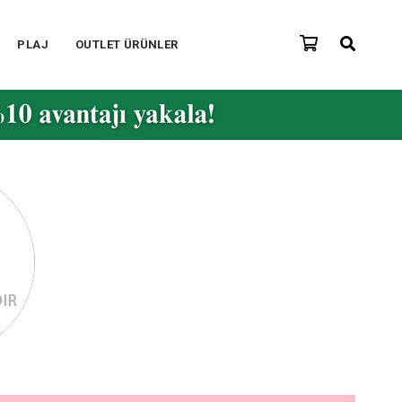
PLAJ
OUTLET ÜRÜNLER