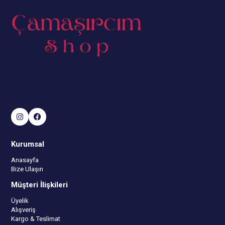
Kurumsal
Anasayfa
Bize Ulaşın
Müşteri İlişkileri
Üyelik
Alışveriş
Kargo & Teslimat