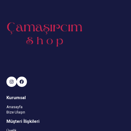
Kurumsal
Anasayfa
Bize Ulaşın
Müşteri İlişkileri
Üyelik