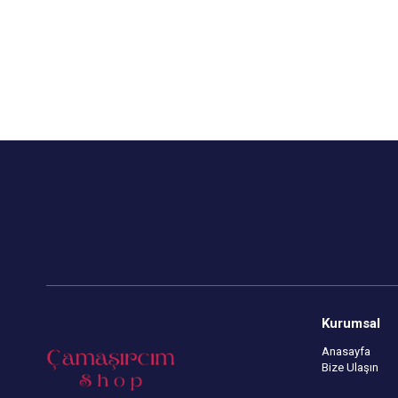
Kurumsal
Anasayfa
Bize Ulaşın