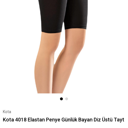
Kota
Kota 4018 Elastan Penye Günlük Bayan Diz Üstü Tayt