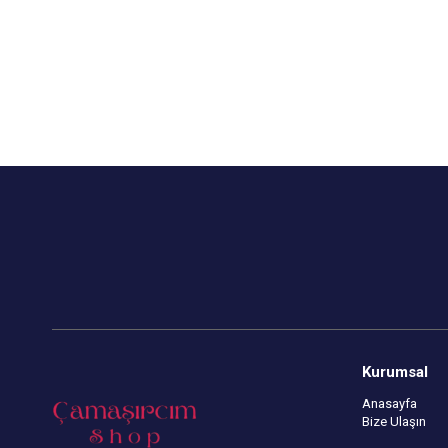
Kurumsal
Anasayfa
Bize Ulaşın