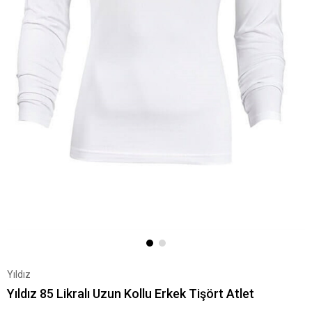
Yıldız
Yıldız 85 Likralı Uzun Kollu Erkek Tişört Atlet