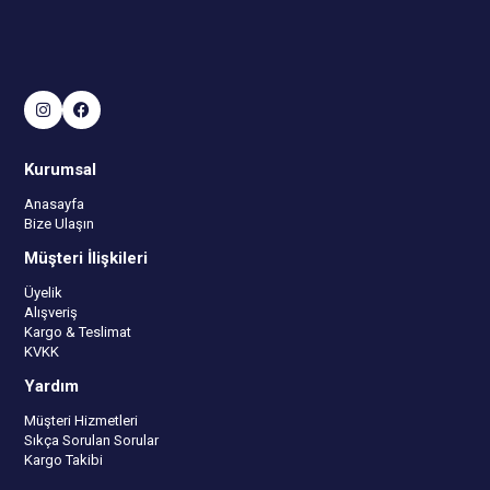
Kurumsal
Anasayfa
Bize Ulaşın
Müşteri İlişkileri
Üyelik
Alışveriş
Kargo & Teslimat
KVKK
Yardım
Müşteri Hizmetleri
Sıkça Sorulan Sorular
Kargo Takibi