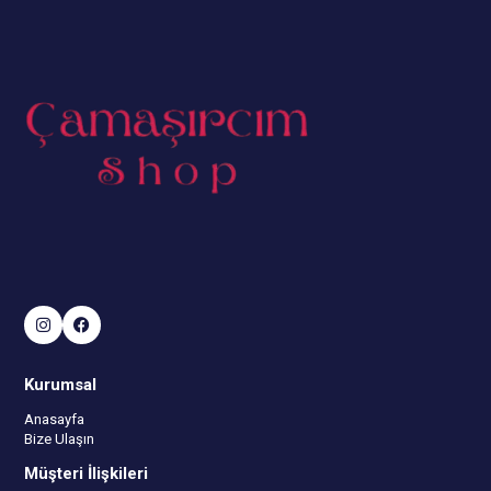
Kurumsal
Anasayfa
Bize Ulaşın
Müşteri İlişkileri