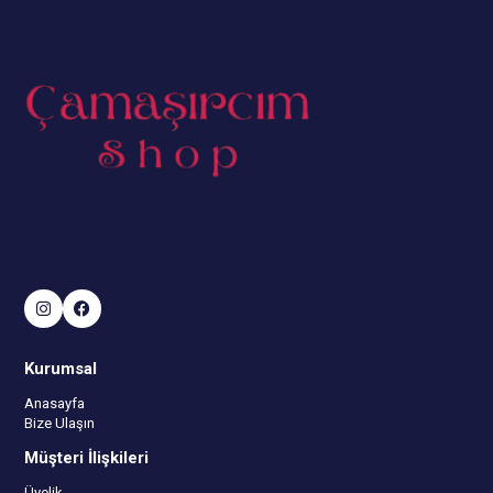
Kurumsal
Anasayfa
Bize Ulaşın
Müşteri İlişkileri
Üyelik