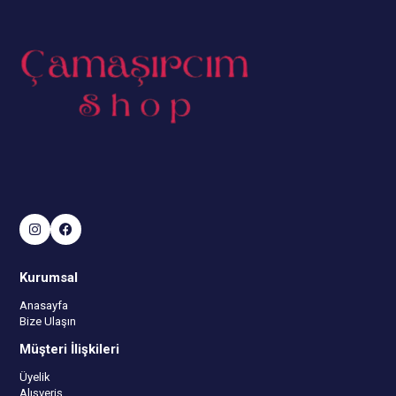
Kurumsal
Anasayfa
Bize Ulaşın
Müşteri İlişkileri
Üyelik
Alışveriş