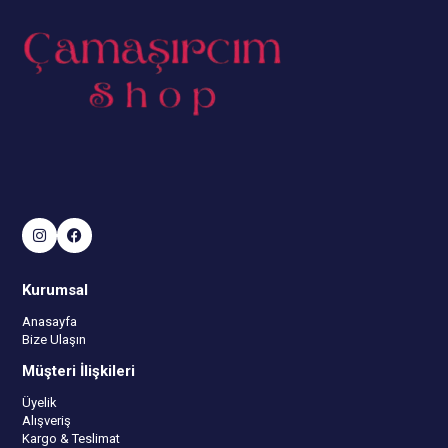
Kurumsal
Anasayfa
Bize Ulaşın
Müşteri İlişkileri
Üyelik
Alışveriş
Kargo & Teslimat