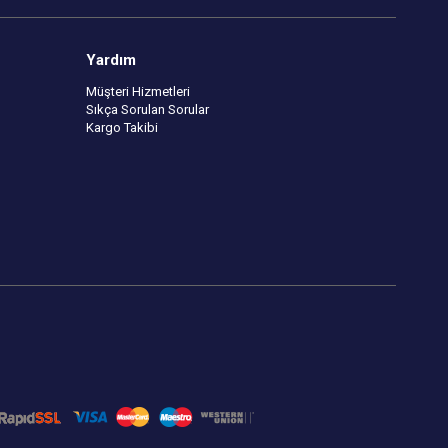
Yardım
Müşteri Hizmetleri
Sıkça Sorulan Sorular
Kargo Takibi