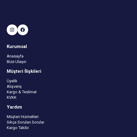
Kurumsal
Anasayfa
Bize Ulaşın
Müşteri İlişkileri
Üyelik
Alışveriş
Kargo & Teslimat
KVKK
Yardım
Müşteri Hizmetleri
Sıkça Sorulan Sorular
Kargo Takibi