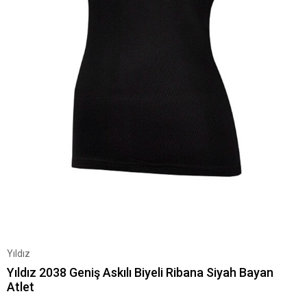
Yıldız
Yıldız 2038 Geniş Askılı Biyeli Ribana Siyah Bayan
Atlet