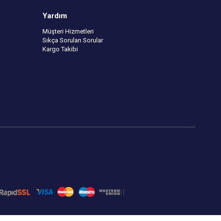
Yardım
Müşteri Hizmetleri
Sıkça Sorulan Sorular
Kargo Takibi