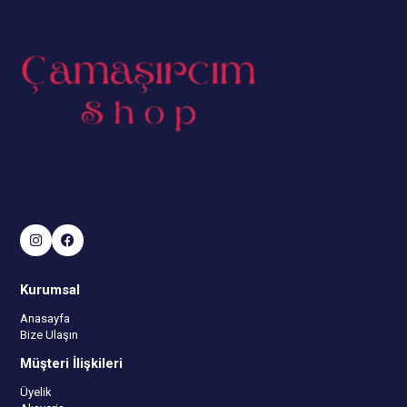
Kurumsal
Anasayfa
Bize Ulaşın
Müşteri İlişkileri
Üyelik