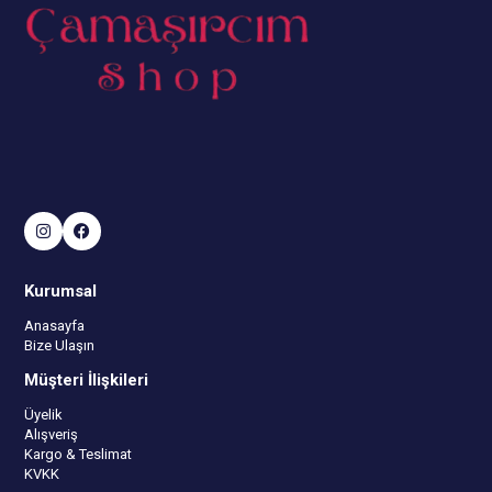
Kurumsal
Anasayfa
Bize Ulaşın
Müşteri İlişkileri
Üyelik
Alışveriş
Kargo & Teslimat
KVKK