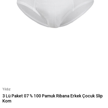
Yıldız
3 Lü Paket 07 % 100 Pamuk Ribana Erkek Çocuk Slip
Kom