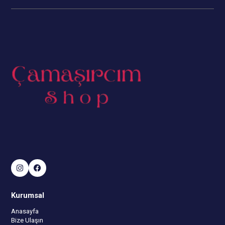
Kurumsal
Anasayfa
Bize Ulaşın