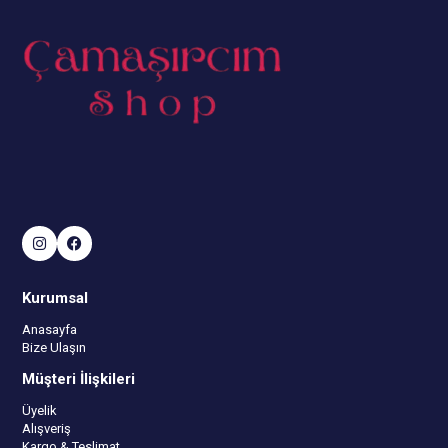
Kurumsal
Anasayfa
Bize Ulaşın
Müşteri İlişkileri
Üyelik
Alışveriş
Kargo & Teslimat