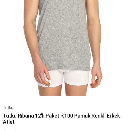
Tutku
Tutku Ribana 12'li Paket %100 Pamuk Renkli Erkek
Atlet