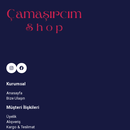
Kurumsal
Anasayfa
Bize Ulaşın
Müşteri İlişkileri
Üyelik
Alışveriş
Kargo & Teslimat