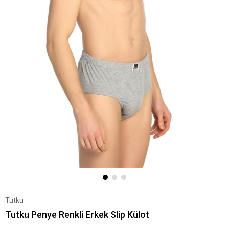
Tutku
Tutku Penye Renkli Erkek Slip Külot