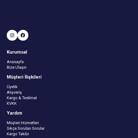
Kurumsal
Anasayfa
Bize Ulaşın
Müşteri İlişkileri
Üyelik
Alışveriş
Kargo & Teslimat
KVKK
Yardım
Müşteri Hizmetleri
Sıkça Sorulan Sorular
Kargo Takibi