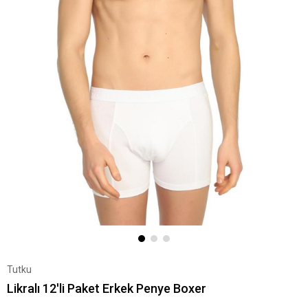
Tutku
Likralı 12'li Paket Erkek Penye Boxer