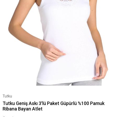
Tutku
Tutku Geniş Askı 3'lü Paket Güpürlü %100 Pamuk
Ribana Bayan Atlet