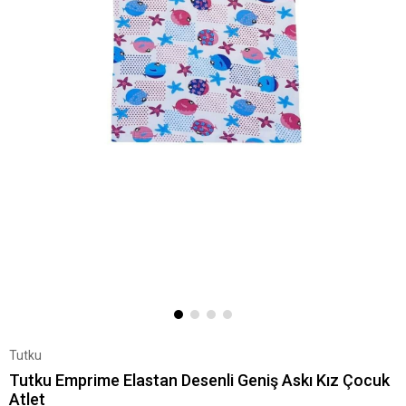
Tutku
Tutku Emprime Elastan Desenli Geniş Askı Kız Çocuk
Atlet