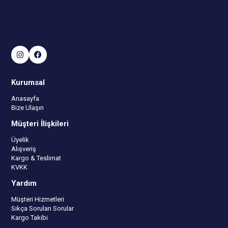
Kurumsal
Anasayfa
Bize Ulaşın
Müşteri İlişkileri
Üyelik
Alışveriş
Kargo & Teslimat
KVKK
Yardım
Müşteri Hizmetleri
Sıkça Sorulan Sorular
Kargo Takibi