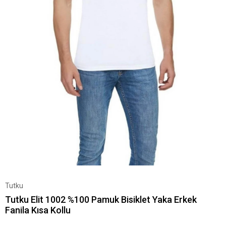
Tutku
Tutku Elit 1002 %100 Pamuk Bisiklet Yaka Erkek
Fanila Kısa Kollu