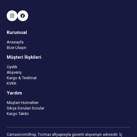
Kurumsal
Anasayfa
Bize Ulaşın
Müşteri İlişkileri
Üyelik
Alışveriş
Kargo & Teslimat
KVKK
Yardım
Müşteri Hizmetleri
Sıkça Sorulan Sorular
Kargo Takibi
CamasircimShop, Ticimax altyapısıyla güvenli alışverişin adresidir. İç