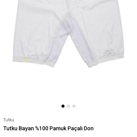
Tutku
Tutku Bayan %100 Pamuk Paçalı Don