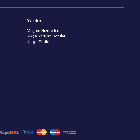
Yardım
Müşteri Hizmetleri
Sıkça Sorulan Sorular
Kargo Takibi