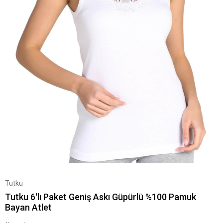
Tutku
Tutku 6'lı Paket Geniş Askı Güpürlü %100 Pamuk
Bayan Atlet