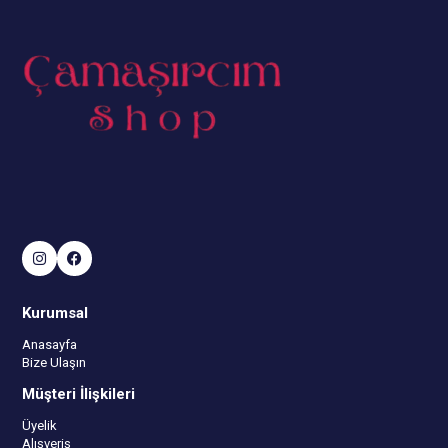
Kurumsal
Anasayfa
Bize Ulaşın
Müşteri İlişkileri
Üyelik
Alışveriş