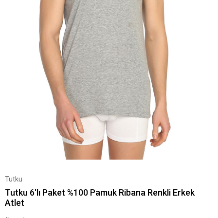
Tutku
Tutku 6'lı Paket %100 Pamuk Ribana Renkli Erkek
Atlet