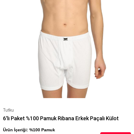
Tutku
6'lı Paket %100 Pamuk Ribana Erkek Paçalı Külot
Ürün İçeriği: %100 Pamuk