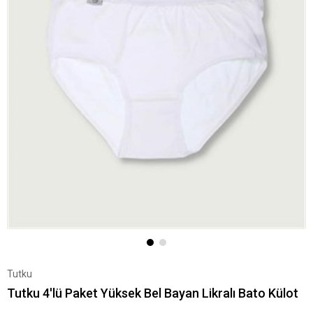
Tutku
Tutku 4'lü Paket Yüksek Bel Bayan Likralı Bato Külot