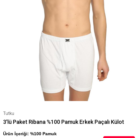
Tutku
3'lü Paket Ribana %100 Pamuk Erkek Paçalı Külot
Ürün İçeriği: %100 Pamuk