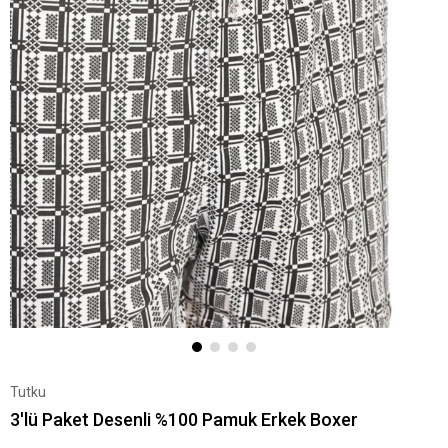
Tutku
3'lü Paket Desenli %100 Pamuk Erkek Boxer