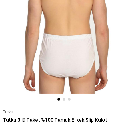
Tutku
Tutku 3'lü Paket %100 Pamuk Erkek Slip Külot