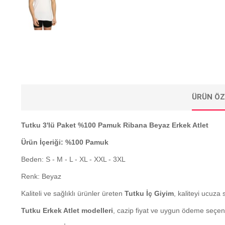
ÜRÜN ÖZ
Tutku 3'lü Paket %100 Pamuk Ribana Beyaz Erkek Atlet
Ürün İçeriği: %100 Pamuk
Beden: S - M - L - XL - XXL - 3XL
Renk: Beyaz
Kaliteli ve sağlıklı ürünler üreten
Tutku İç Giyim
, kaliteyi ucuza 
Tutku Erkek Atlet modelleri
, cazip fiyat ve uygun ödeme seçen