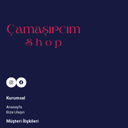
Kurumsal
Anasayfa
Bize Ulaşın
Müşteri İlişkileri