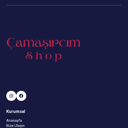
Kurumsal
Anasayfa
Bize Ulaşın