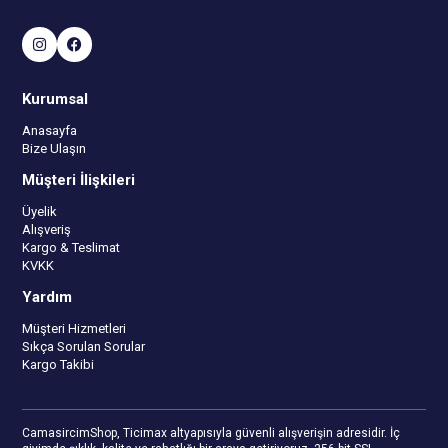
Kurumsal
Anasayfa
Bize Ulaşın
Müşteri İlişkileri
Üyelik
Alışveriş
Kargo & Teslimat
KVKK
Yardım
Müşteri Hizmetleri
Sıkça Sorulan Sorular
Kargo Takibi
CamasircimShop, Ticimax altyapısıyla güvenli alışverişin adresidir. İç