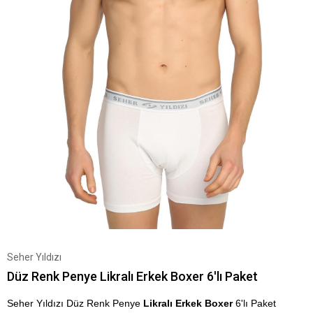
Seher Yıldızı
Düz Renk Penye Likralı Erkek Boxer 6'lı Paket
Seher Yıldızı Düz Renk Penye
Likralı Erkek Boxer
6'lı Paket