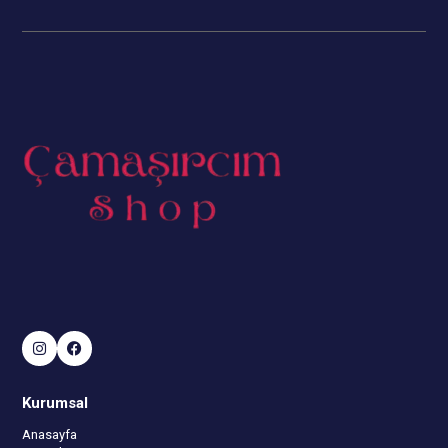
Kurumsal
Anasayfa