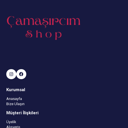
Kurumsal
Anasayfa
Bize Ulaşın
Müşteri İlişkileri
Üyelik
Alışveriş