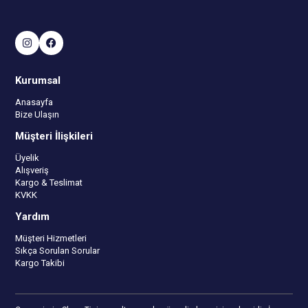
Kurumsal
Anasayfa
Bize Ulaşın
Müşteri İlişkileri
Üyelik
Alışveriş
Kargo & Teslimat
KVKK
Yardım
Müşteri Hizmetleri
Sıkça Sorulan Sorular
Kargo Takibi