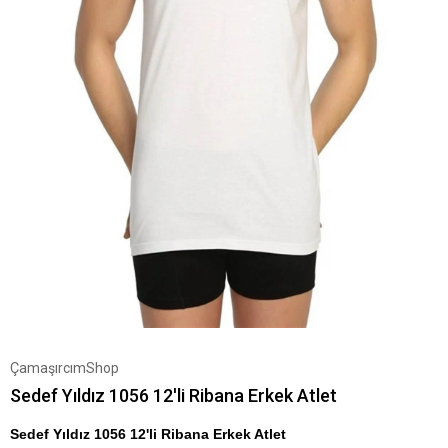
ÇamaşırcımShop
Sedef Yıldız 1056 12'li Ribana Erkek Atlet
Sedef Yıldız 1056 12'li Ribana Erkek Atlet