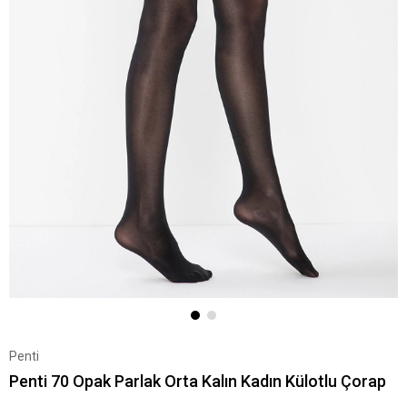
Penti
Penti 70 Opak Parlak Orta Kalın Kadın Külotlu Çorap