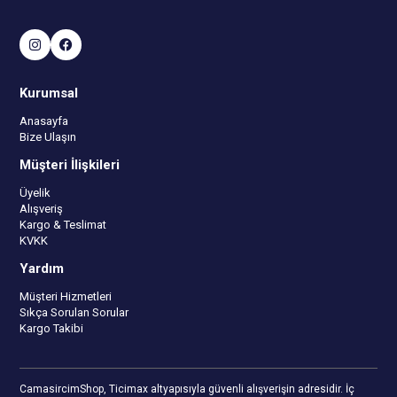
Kurumsal
Anasayfa
Bize Ulaşın
Müşteri İlişkileri
Üyelik
Alışveriş
Kargo & Teslimat
KVKK
Yardım
Müşteri Hizmetleri
Sıkça Sorulan Sorular
Kargo Takibi
CamasircimShop, Ticimax altyapısıyla güvenli alışverişin adresidir. İç