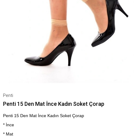
Penti
Penti 15 Den Mat İnce Kadın Soket Çorap
Penti 15 Den Mat İnce Kadın Soket Çorap
* İnce
* Mat