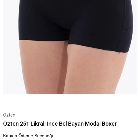
Özten
Özten 251 Likralı İnce Bel Bayan Modal Boxer
Kapıda Ödeme Seçeneği