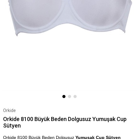
Orkide
Orkide 8100 Büyük Beden Dolgusuz Yumuşak Cup
Sütyen
Orkide 8100 Büyük Beden Dolgusuz
Yumuşak Cup Sütyen