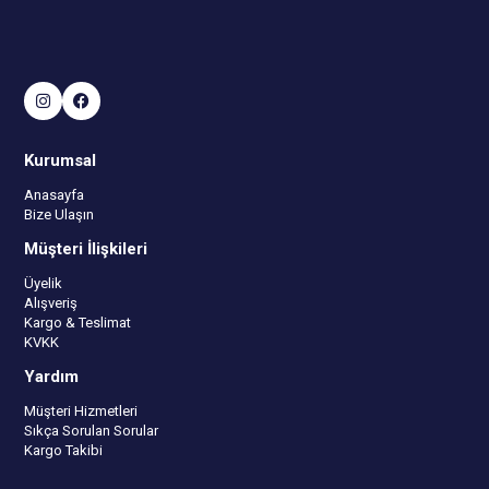
Kurumsal
Anasayfa
Bize Ulaşın
Müşteri İlişkileri
Üyelik
Alışveriş
Kargo & Teslimat
KVKK
Yardım
Müşteri Hizmetleri
Sıkça Sorulan Sorular
Kargo Takibi