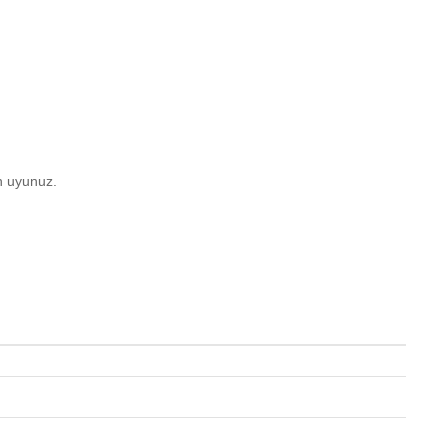
n uyunuz.